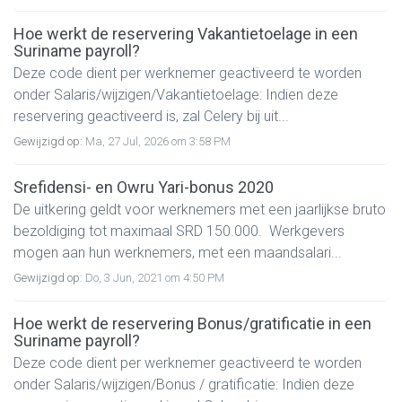
Hoe werkt de reservering Vakantietoelage in een
Suriname payroll?
Deze code dient per werknemer geactiveerd te worden
onder Salaris/wijzigen/Vakantietoelage: Indien deze
reservering geactiveerd is, zal Celery bij uit...
Gewijzigd op:
Ma, 27 Jul, 2026 om 3:58 PM
Srefidensi- en Owru Yari-bonus 2020
De uitkering geldt voor werknemers met een jaarlijkse bruto
bezoldiging tot maximaal SRD 150.000. Werkgevers
mogen aan hun werknemers, met een maandsalari...
Gewijzigd op:
Do, 3 Jun, 2021 om 4:50 PM
Hoe werkt de reservering Bonus/gratificatie in een
Suriname payroll?
Deze code dient per werknemer geactiveerd te worden
onder Salaris/wijzigen/Bonus / gratificatie: Indien deze