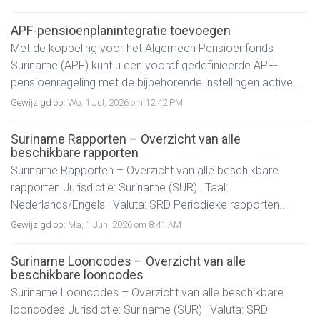
APF-pensioenplanintegratie toevoegen
Met de koppeling voor het Algemeen Pensioenfonds
Suriname (APF) kunt u een vooraf gedefinieerde APF-
pensioenregeling met de bijbehorende instellingen active...
Gewijzigd op:
Wo, 1 Jul, 2026 om 12:42 PM
Suriname Rapporten – Overzicht van alle
beschikbare rapporten
Suriname Rapporten – Overzicht van alle beschikbare
rapporten Jurisdictie: Suriname (SUR) | Taal:
Nederlands/Engels | Valuta: SRD Periodieke rapporten...
Gewijzigd op:
Ma, 1 Jun, 2026 om 8:41 AM
Suriname Looncodes – Overzicht van alle
beschikbare looncodes
Suriname Looncodes – Overzicht van alle beschikbare
looncodes Jurisdictie: Suriname (SUR) | Valuta: SRD