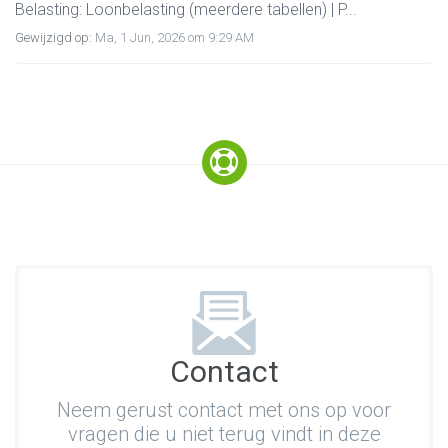
Belasting: Loonbelasting (meerdere tabellen) | P...
Gewijzigd op:
Ma, 1 Jun, 2026 om 9:29 AM
Contact
Neem gerust contact met ons op voor
vragen die u niet terug vindt in deze