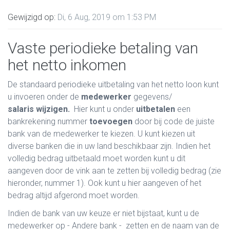
Gewijzigd op:
Di, 6 Aug, 2019 om 1:53 PM
Vaste periodieke betaling van
het netto inkomen
De standaard periodieke uitbetaling van het netto loon kunt
u invoeren onder de
medewerker
gegevens/
salaris
wijzigen.
Hier kunt u onder
uitbetalen
een
bankrekening nummer
toevoegen
door bij code de juiste
bank van de medewerker te kiezen. U kunt kiezen uit
diverse banken die in uw land beschikbaar zijn. Indien het
volledig bedrag uitbetaald moet worden kunt u dit
aangeven door de vink aan te zetten bij volledig bedrag (zie
hieronder, nummer 1). Ook kunt u hier aangeven of het
bedrag altijd afgerond moet worden.
Indien de bank van uw keuze er niet bijstaat, kunt u de
medewerker op - Andere bank - zetten en de naam van de