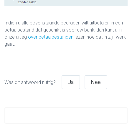
Indien u alle bovenstaande bedragen wilt uitbetalen in een
betaalbestand dat geschikt is voor uw bank, dan kunt u in
onze uitleg
over betaalbestanden
lezen hoe dat in zijn werk
gaat.
Ja
Nee
Was dit antwoord nuttig?