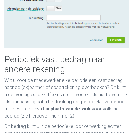
Periodiek vast bedrag naar
andere rekening
Wilt u voor de medewerker elke periode een vast bedrag
naar de (ex)partner of spaarrekening overboeken? Dit kunt
u eenvoudig op dezelfde manier invoeren als hierboven met
als aanpassing dat u het
bedrag
dat periodiek overgeboekt
moet worden invult
in plaats van de vink
voor volledig
bedrag (zie hierboven, nummer 2).
Dit bedrag kunt u in de periodieke loonverwerking echter