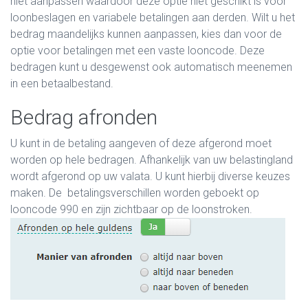
niet aanpassen waardoor deze optie niet geschikt is voor
loonbeslagen en variabele betalingen aan derden. Wilt u het
bedrag maandelijks kunnen aanpassen, kies dan voor de
optie voor betalingen met een vaste looncode. Deze
bedragen kunt u desgewenst ook automatisch meenemen
in een betaalbestand.
Bedrag afronden
U kunt in de betaling aangeven of deze afgerond moet
worden op hele bedragen. Afhankelijk van uw belastingland
wordt afgerond op uw valata. U kunt hierbij diverse keuzes
maken. De betalingsverschillen worden geboekt op
looncode 990 en zijn zichtbaar op de loonstroken.