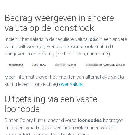
Bedrag weergeven in andere
valuta op de loonstrook
Indien u het salaris in de reguliere valuta,
ook
in een andere
valuta wilt weergegeven op de loonstrook kunt u dit
aangeven in de betaling (zie hierboven, nummer 3).
Meer informatie over het inrichten van alternatieve valuta
kunt u lezen in onze uitleg
over valuta
.
Uitbetaling via een vaste
looncode
Binnen Celery kunt u onder diverse
looncodes
bedragen
inhouden, waarbij deze bedragen ook kunnen worden
doorgestort naar een bankbankrekening.