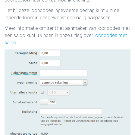
Het bij deze looncodes ingevoerde bedrag kunt u in de
lopende loonrun desgewenst eenmalig aanpassen.
Meer informatie omtrent het aanmaken van looncodes met
een saldo kunt u vinden in onze uitleg over
looncodes met
saldo.