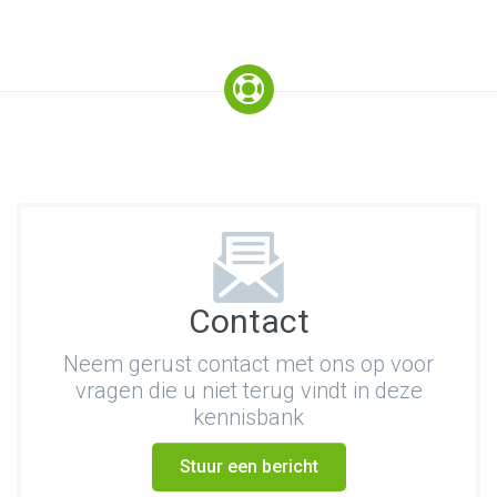
Contact
Neem gerust contact met ons op voor
vragen die u niet terug vindt in deze
kennisbank
Stuur een bericht