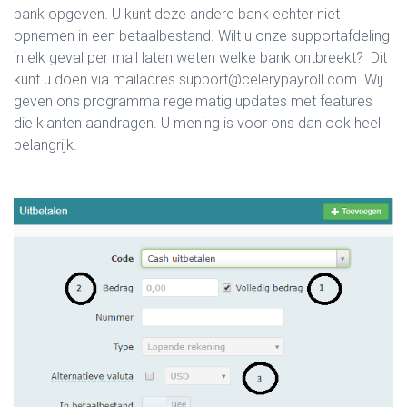
bank opgeven. U kunt deze andere bank echter niet
opnemen in een betaalbestand. Wilt u onze supportafdeling
in elk geval per mail laten weten welke bank ontbreekt? Dit
kunt u doen via mailadres support@celerypayroll.com. Wij
geven ons programma regelmatig updates met features
die klanten aandragen. U mening is voor ons dan ook heel
belangrijk.