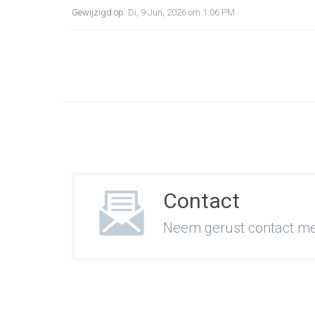
Gewijzigd op:
Di, 9 Jun, 2026 om 1:06 PM
Contact
Neem gerust contact met