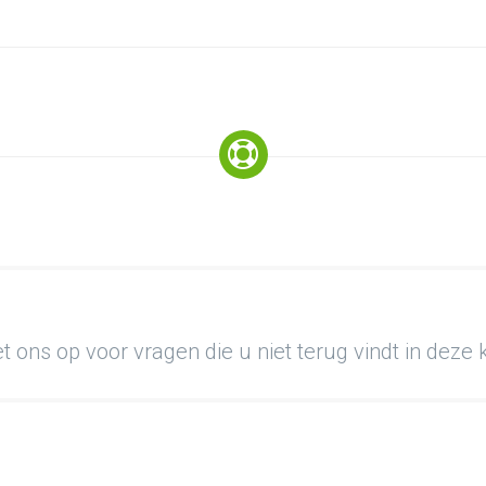
 ons op voor vragen die u niet terug vindt in deze