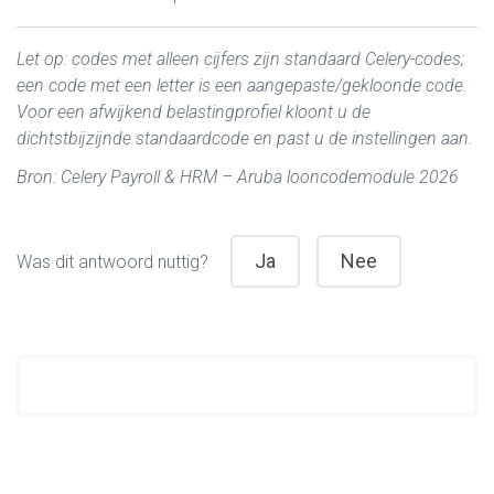
Let op: codes met alleen cijfers zijn standaard Celery-codes;
een code met een letter is een aangepaste/gekloonde code.
Voor een afwijkend belastingprofiel kloont u de
dichtstbijzijnde standaardcode en past u de instellingen aan.
Bron: Celery Payroll & HRM – Aruba looncodemodule 2026
Ja
Nee
Was dit antwoord nuttig?