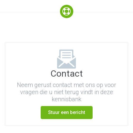
Contact
Neem gerust contact met ons op voor
vragen die u niet terug vindt in deze
kennisbank
Stuur een bericht