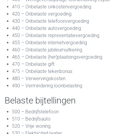
410 – Onbelaste onkostenvergoeding
420 – Onbelaste vergoeding
430 – Onbelaste telefoonvergoeding
440 – Onbelaste autovergoeding
450 – Onbelaste representatievergoeding
455 – Onbelaste internetvergoeding
460 – Onbelaste jubileumuitkering
465 – Onbelaste (her)plaatsingsvergoeding
470 – Onbelaste gift
475 – Onbelaste tekenbonus
480 – Verwervingskosten
490 – Vermindering loonbelasting
Belaste bijtellingen
500 – Bedrijfstelefoon
510 – Bedrijfsauto
520 – Vrije woning
530 – Elektriciteit/water