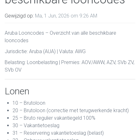
Gewijzigd op:
Ma, 1 Jun, 2026 om 9:26 AM
Aruba Looncodes – Overzicht van alle beschikbare
looncodes
Jurisdictie: Aruba (AUA) | Valuta: AWG
Belasting: Loonbelasting | Premies: AOV/AWW, AZV, SVb ZV,
SVb OV
Lonen
10 – Brutoloon
20 – Brutoloon (correctie met terugwerkende kracht)
25 – Bruto regulier vakantiegeld 100%
30 – Vakantietoeslag
31 – Reservering vakantietoeslag (belast)