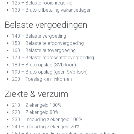
125 – Belaste fooienregeling
130 – Bruto-uitbetaling vakantiedagen
Belaste vergoedingen
140 – Belaste vergoeding
150 – Belaste telefoonvergoeding
160 – Belaste autovergoeding
170 – Belaste representatievergoeding
180 – Bruto opslag (SVb-loon)
190 – Bruto opslag (geen SVb-loon)
200 – Toeslag klein inkomen
Ziekte & verzuim
210 – Ziekengeld 100%
220 – Ziekengeld 80%
230 – Inhouding ziekengeld 100%
240 – Inhouding ziekengeld 20%
250 – Bruto-inhouding verrekening vakantiedagen