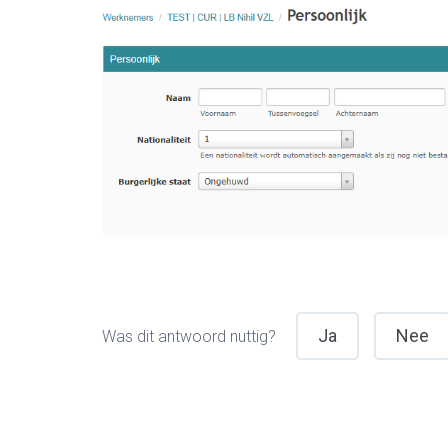
Ja
Nee
Was dit antwoord nuttig?