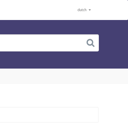
dutch