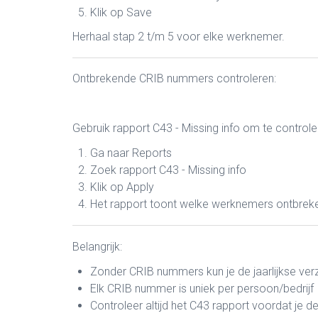
Klik op Save
Herhaal stap 2 t/m 5 voor elke werknemer.
Ontbrekende CRIB nummers controleren:
Gebruik rapport C43 - Missing info om te contr
Ga naar Reports
Zoek rapport C43 - Missing info
Klik op Apply
Het rapport toont welke werknemers ontbreke
Belangrijk:
Zonder CRIB nummers kun je de jaarlijkse ver
Elk CRIB nummer is uniek per persoon/bedrijf
Controleer altijd het C43 rapport voordat je 