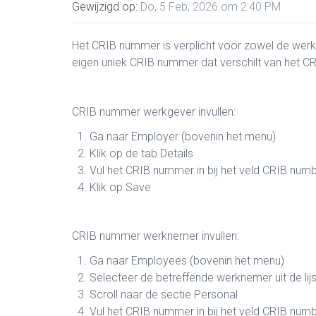
Gewijzigd op:
Do, 5 Feb, 2026 om 2:40 PM
Het CRIB nummer is verplicht voor zowel de werk
eigen uniek CRIB nummer dat verschilt van het 
CRIB nummer werkgever invullen:
Ga naar Employer (bovenin het menu)
Klik op de tab Details
Vul het CRIB nummer in bij het veld CRIB num
Klik op Save
CRIB nummer werknemer invullen:
Ga naar Employees (bovenin het menu)
Selecteer de betreffende werknemer uit de lijs
Scroll naar de sectie Personal
Vul het CRIB nummer in bij het veld CRIB num