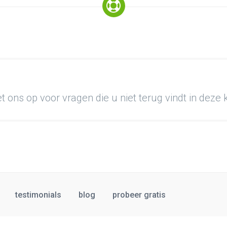
 ons op voor vragen die u niet terug vindt in deze
testimonials
blog
probeer gratis