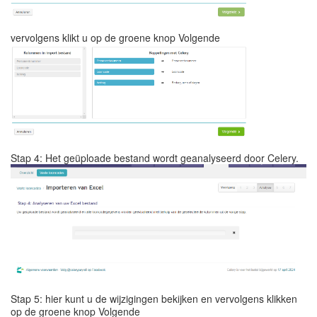
vervolgens klikt u op de groene knop Volgende
Stap 4: Het geüploade bestand wordt geanalyseerd door Celery.
Stap 5: hier kunt u de wijzigingen bekijken en vervolgens klikken
op de groene knop Volgende