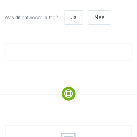
Ja
Nee
Was dit antwoord nuttig?