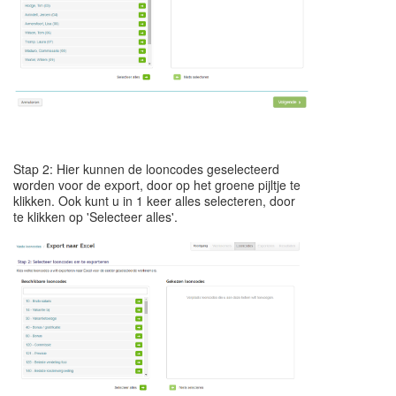
Stap 2: Hier kunnen de looncodes geselecteerd
worden voor de export, door op het groene pijltje te
klikken.
Ook kunt u in 1 keer alles selecteren, door
te klikken op 'Selecteer alles'.