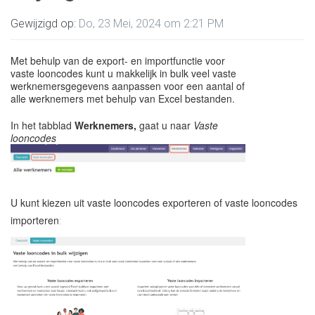
Gewijzigd op:
Do, 23 Mei, 2024 om 2:21 PM
Met behulp van de export- en importfunctie voor
vaste looncodes kunt u makkelijk in bulk veel vaste
werknemersgegevens aanpassen voor een aantal of
alle werknemers met behulp van Excel bestanden.
In het tabblad
Werknemers,
gaat u naar
Vaste
looncodes
U kunt kiezen uit vaste looncodes exporteren of vaste looncodes
importeren
: