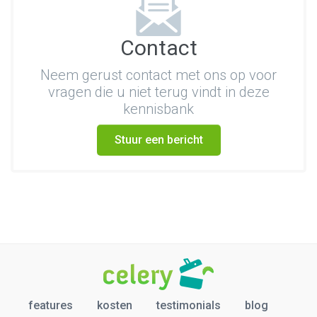
Contact
Neem gerust contact met ons op voor
vragen die u niet terug vindt in deze
kennisbank
Stuur een bericht
features
kosten
testimonials
blog