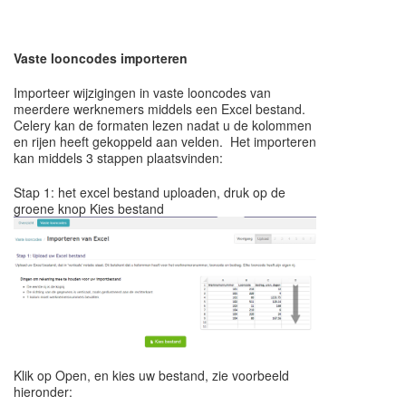
Vaste looncodes importeren
Importeer wijzigingen in vaste looncodes van
meerdere werknemers middels een Excel bestand.
Celery kan de formaten lezen nadat u de kolommen
en rijen heeft gekoppeld aan velden. Het importeren
kan middels 3 stappen plaatsvinden:
Stap 1: het excel bestand uploaden, druk op de
groene knop Kies bestand
Klik op Open, en kies uw bestand, zie voorbeeld
hieronder: