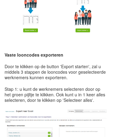
Vaste looncodes exporteren
Door te klikken op de button 'Export starten', zal u
middels 3 stappen de looncodes voor geselecteerde
werknemers kunnen exporteren.
Stap 1: u kunt de werknemers selecteren door op
het groen pijltje te klikken. Ook kunt u in 1 keer alles
selecteren, door te klikken op 'Selecteer alles'.