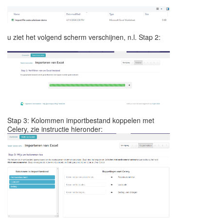
u ziet het volgend scherm verschijnen, n.l. Stap 2:
Stap 3: Kolommen importbestand koppelen met
Celery, zie instructie hieronder: