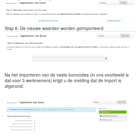
Stap 6: De nieuwe waarden worden geïmporteerd
Na het importeren van de vaste looncodes (in ons voorbeeld is
dat voor 3 werknemers) krijgt u de melding dat de import is
afgerond: