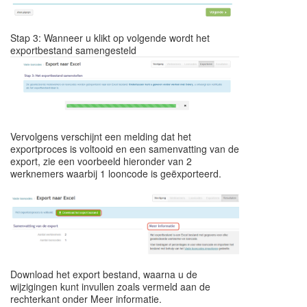
Stap 3: Wanneer u klikt op volgende wordt het
exportbestand samengesteld
Vervolgens verschijnt een melding dat het
exportproces is voltooid en een samenvatting van de
export, zie een voorbeeld hieronder van 2
werknemers waarbij 1 looncode is geëxporteerd.
Download het export bestand, waarna u de
wijzigingen kunt invullen zoals vermeld aan de
rechterkant onder Meer informatie.