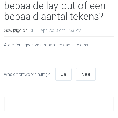
bepaalde lay-out of een
bepaald aantal tekens?
Gewijzigd op:
Di, 11 Apr, 2023 om 3:53 PM
Alle cijfers, geen vast maximum aantal tekens.
Ja
Nee
Was dit antwoord nuttig?