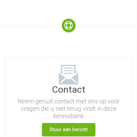
Contact
Neem gerust contact met ons op voor
vragen die u niet terug vindt in deze
kennisbank
Stuur een bericht