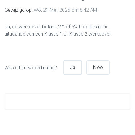
Gewijzigd op:
Wo, 21 Mei, 2025 om 8:42 AM
Ja, de werkgever betaalt 2% of 6% Loonbelasting,
uitgaande van een Klasse 1 of Klasse 2 werkgever.
Ja
Nee
Was dit antwoord nuttig?