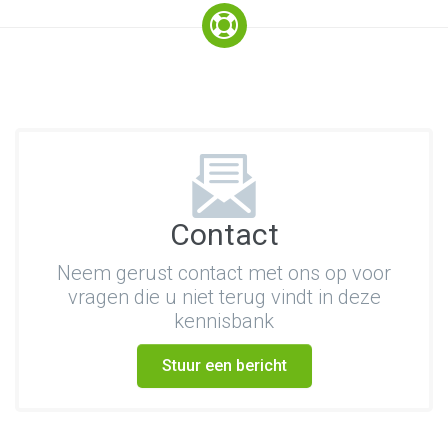
Contact
Neem gerust contact met ons op voor
vragen die u niet terug vindt in deze
kennisbank
Stuur een bericht