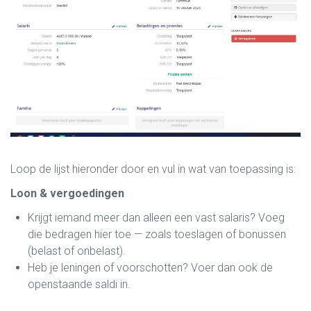
Loop de lijst hieronder door en vul in wat van toepassing is:
Loon & vergoedingen
Krijgt iemand meer dan alleen een vast salaris? Voeg
die bedragen hier toe — zoals toeslagen of bonussen
(belast of onbelast).
Heb je leningen of voorschotten? Voer dan ook de
openstaande saldi in.