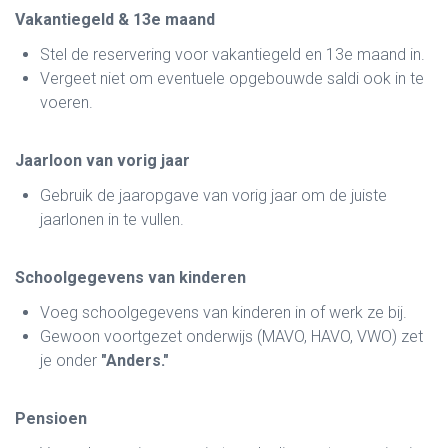
Vakantiegeld & 13e maand
Stel de reservering voor vakantiegeld en 13e maand in.
Vergeet niet om eventuele opgebouwde saldi ook in te
voeren.
Jaarloon van vorig jaar
Gebruik de jaaropgave van vorig jaar om de juiste
jaarlonen in te vullen.
Schoolgegevens van kinderen
Voeg schoolgegevens van kinderen in of werk ze bij.
Gewoon voortgezet onderwijs (MAVO, HAVO, VWO) zet
je onder
"Anders."
Pensioen