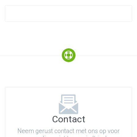
Contact
Neem gerust contact met ons op voor