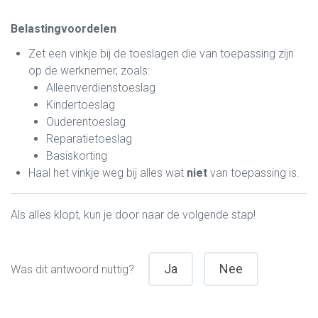
Belastingvoordelen
Zet een vinkje bij de toeslagen die van toepassing zijn
op de werknemer, zoals:
Alleenverdienstoeslag
Kindertoeslag
Ouderentoeslag
Reparatietoeslag
Basiskorting
Haal het vinkje weg bij alles wat
niet
van toepassing is.
Als alles klopt, kun je door naar de volgende stap!
Ja
Nee
Was dit antwoord nuttig?