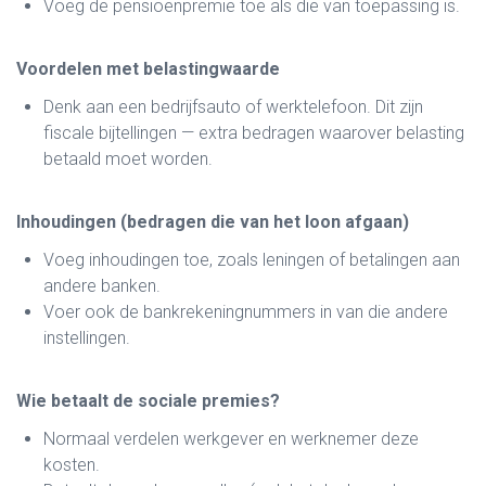
Voeg de pensioenpremie toe als die van toepassing is.
Voordelen met belastingwaarde
Denk aan een bedrijfsauto of werktelefoon. Dit zijn
fiscale bijtellingen — extra bedragen waarover belasting
betaald moet worden.
Inhoudingen (bedragen die van het loon afgaan)
Voeg inhoudingen toe, zoals leningen of betalingen aan
andere banken.
Voer ook de bankrekeningnummers in van die andere
instellingen.
Wie betaalt de sociale premies?
Normaal verdelen werkgever en werknemer deze
kosten.