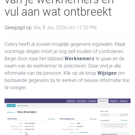
vul aan wat ontbreekt
Gewijzigd op:
Ma, 8 Jun, 2026 om 12:20 PM
Celery heeft al zoveel mogelijk gegevens ingeladen. Maar
sommige dingen moet je nog zelf invullen of controleren.
Begin door naar het tabblad
Werknemers
te gaan en de
naam van de werknemer te selecteren. Daar vind je alle
informatie van die persoon. Klik op de knop
Wijzigen
om
bestaande gegevens bij te werken of nieuwe informatie toe
te voegen.