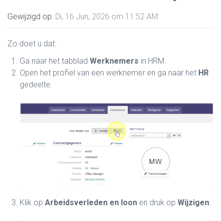
Gewijzigd op:
Di, 16 Jun, 2026 om 11:52 AM
Zo doet u dat:
Ga naar het tabblad
Werknemers
in HRM.
Open het profiel van een werknemer en ga naar het
HR
gedeelte.
Klik op
Arbeidsverleden en loon
en druk op
Wijzigen
.