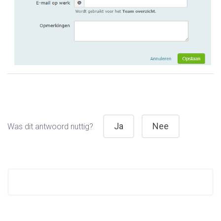
Ja
Nee
Was dit antwoord nuttig?