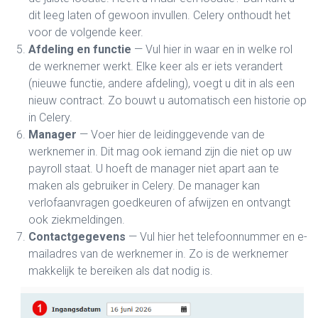
dit leeg laten of gewoon invullen. Celery onthoudt het
voor de volgende keer.
Afdeling en functie
— Vul hier in waar en in welke rol
de werknemer werkt. Elke keer als er iets verandert
(nieuwe functie, andere afdeling), voegt u dit in als een
nieuw contract. Zo bouwt u automatisch een historie op
in Celery.
Manager
— Voer hier de leidinggevende van de
werknemer in. Dit mag ook iemand zijn die niet op uw
payroll staat. U hoeft de manager niet apart aan te
maken als gebruiker in Celery. De manager kan
verlofaanvragen goedkeuren of afwijzen en ontvangt
ook ziekmeldingen.
Contactgegevens
— Vul hier het telefoonnummer en e-
mailadres van de werknemer in. Zo is de werknemer
makkelijk te bereiken als dat nodig is.