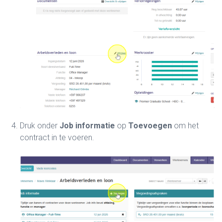
Druk onder
Job informatie
op
Toevoegen
om het
contract in te voeren.