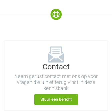
Contact
Neem gerust contact met ons op voor
vragen die u niet terug vindt in deze
kennisbank
Stuur een bericht