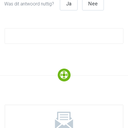
Ja
Nee
Was dit antwoord nuttig?