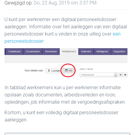
Gewijzigd op:
Do, 22 Aug, 2019 om 3:37 PM
U kunt per werknemer een digitaal personeelsdossier
aanleggen. Informatie over het aanleggen van een digitaal
personeelsdossier kunt u vinden in onze uitleg over
een
personeelsdossier.
In tabblad werknemers kun u per werknemer informatie
opslaan zoals documenten, arbeidsverleden en loon,
opleidingen, job informatie met de vergoedingsafspraken.
Kortom, u kunt een volledig digitaal personeelsdossier
aanleggen.