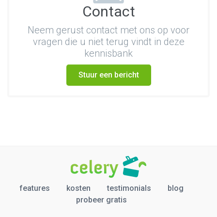
Contact
Neem gerust contact met ons op voor
vragen die u niet terug vindt in deze
kennisbank
Stuur een bericht
features
kosten
testimonials
blog
probeer gratis