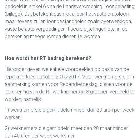
bedoeld in artikel 6 van de Landsverordening Loonbelasting
(bijlage). Dat betekent dus niet alleen het vaste brutoloon,
maar tevens zullen loonbestanddelen zoals overwerkloon,
vaste belaste vergoedingen, fiscale bijtellingen etc. in de
berekening meegenomen dienen te worden.
Hoe wordt het RT bedrag berekend?
Hieronder geven we enkele voorbeelden op basis van de
reparatie toeslag tabel 2015-2017. Voor werknemers die in
aanmerking komen voor Reparatietoeslag, dienen voor de
berekening van de RT werknemers in 3 groepen verdeeld te
worden, namelijk:
1) werknemers die gemiddeld minder dan 20 uren per week
werken;
2) werknemers die gemiddeld meer dan 20 maar minder
dan 40 uren per week werken en