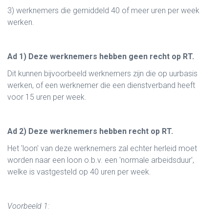
3) werknemers die gemiddeld 40 of meer uren per week
werken.
Ad 1) Deze werknemers hebben geen recht op RT.
Dit kunnen bijvoorbeeld werknemers zijn die op uurbasis
werken, of een werknemer die een dienstverband heeft
voor 15 uren per week.
Ad 2) Deze werknemers hebben recht op RT.
Het 'loon' van deze werknemers zal echter herleid moet
worden naar een loon o.b.v. een 'normale arbeidsduur',
welke is vastgesteld op 40 uren per week.
Voorbeeld 1: