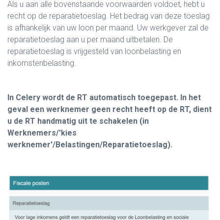
Als u aan alle bovenstaande voorwaarden voldoet, hebt u
recht op de reparatietoeslag. Het bedrag van deze toeslag
is afhankelijk van uw loon per maand. Uw werkgever zal de
reparatietoeslag aan u per maand uitbetalen. De
reparatietoeslag is vrijgesteld van loonbelasting en
inkomstenbelasting.
In Celery wordt de RT automatisch toegepast. In het
geval een werknemer geen recht heeft op de RT, dient
u de RT handmatig uit te schakelen (in
Werknemers/'kies
werknemer'/Belastingen/Reparatietoeslag).