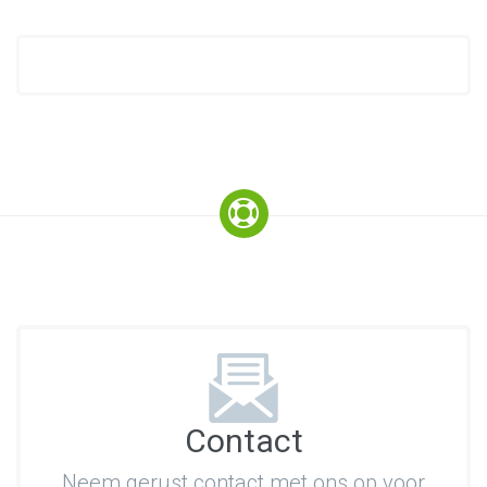
Contact
Neem gerust contact met ons op voor