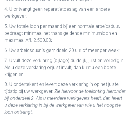
4. U ontvangt geen reparatietoeslag van een andere
werkgever;
5. Uw totale loon per maand bij een normale arbeidsduur,
bedraagt minimaal het thans geldende minimumloon en
maximaal Afl. 2.500,00;
6. Uw arbeidsduur is gemiddeld 20 uur of meer per week;
7. U vult deze verklaring (bijlage) duidelijk, juist en volledig in.
Als u deze verklaring onjuist invult, dan kunt u een boete
krijgen en
8. U ondertekent en levert deze verklaring in op het juiste
tijdstip bij uw werkgever.
Zie hiervoor de toelichting hieronder
bij onderdeel 2. Als u meerdere werkgevers heeft, dan levert
u deze verklaring in bij de werkgever van wie u het hoogste
loon ontvangt.