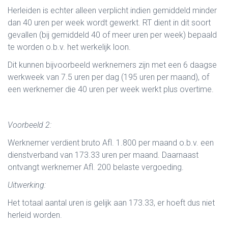
Herleiden is echter alleen verplicht indien gemiddeld minder
dan 40 uren per week wordt gewerkt. RT dient in dit soort
gevallen (bij gemiddeld 40 of meer uren per week) bepaald
te worden o.b.v. het werkelijk loon.
Dit kunnen bijvoorbeeld werknemers zijn met een 6 daagse
werkweek van 7.5 uren per dag (195 uren per maand), of
een werknemer die 40 uren per week werkt plus overtime.
Voorbeeld 2:
Werknemer verdient bruto Afl. 1.800 per maand o.b.v. een
dienstverband van 173.33 uren per maand. Daarnaast
ontvangt werknemer Afl. 200 belaste vergoeding.
Uitwerking:
Het totaal aantal uren is gelijk aan 173.33, er hoeft dus niet
herleid worden.