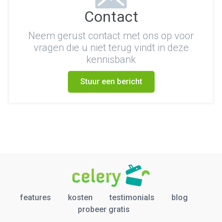
Contact
Neem gerust contact met ons op voor
vragen die u niet terug vindt in deze
kennisbank
Stuur een bericht
features
kosten
testimonials
blog
probeer gratis