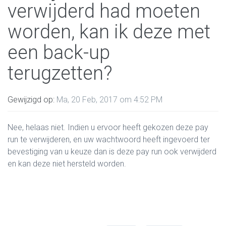
verwijderd had moeten
worden, kan ik deze met
een back-up
terugzetten?
Gewijzigd op:
Ma, 20 Feb, 2017 om 4:52 PM
Nee, helaas niet. Indien u ervoor heeft gekozen deze pay
run te verwijderen, en uw wachtwoord heeft ingevoerd ter
bevestiging van u keuze dan is deze pay run ook verwijderd
en kan deze niet hersteld worden.