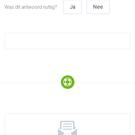
Ja
Nee
Was dit antwoord nuttig?