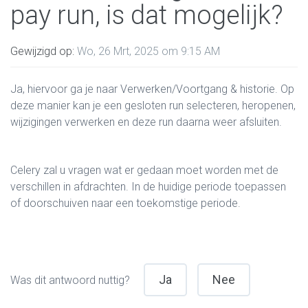
pay run, is dat mogelijk?
Gewijzigd op:
Wo, 26 Mrt, 2025 om 9:15 AM
Ja, hiervoor ga je naar Verwerken/Voortgang & historie. Op
deze manier kan je een gesloten run selecteren, heropenen,
wijzigingen verwerken en deze run daarna weer afsluiten.
Celery zal u vragen wat er gedaan moet worden met de
verschillen in afdrachten. In de huidige periode toepassen
of doorschuiven naar een toekomstige periode.
Ja
Nee
Was dit antwoord nuttig?