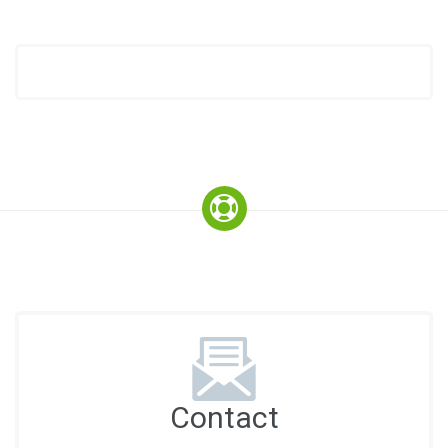
Contact