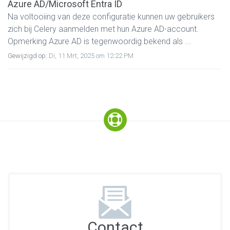
Azure AD/Microsoft Entra ID
Na voltooiing van deze configuratie kunnen uw gebruikers
zich bij Celery aanmelden met hun Azure AD-account.
Opmerking Azure AD is tegenwoordig bekend als ...
Gewijzigd op:
Di, 11 Mrt, 2025 om 12:22 PM
Contact