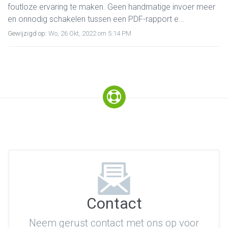
foutloze ervaring te maken. Geen handmatige invoer meer
en onnodig schakelen tussen een PDF-rapport e...
Gewijzigd op:
Wo, 26 Okt, 2022 om 5:14 PM
Contact
Neem gerust contact met ons op voor