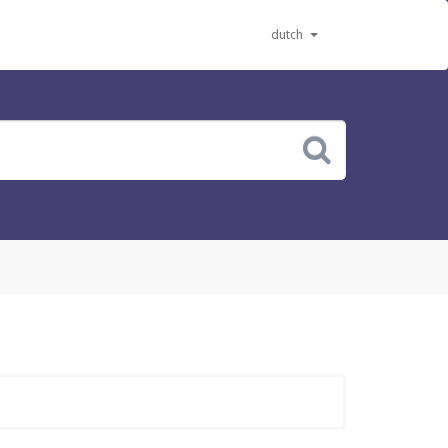
dutch