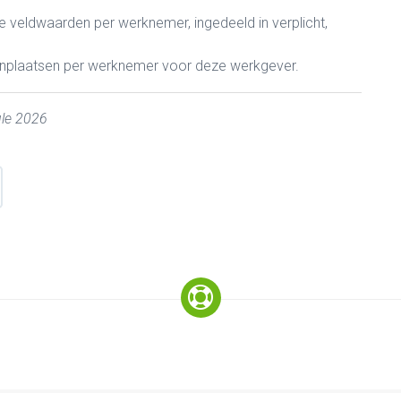
 veldwaarden per werknemer, ingedeeld in verplicht,
enplaatsen per werknemer voor deze werkgever.
ule 2026