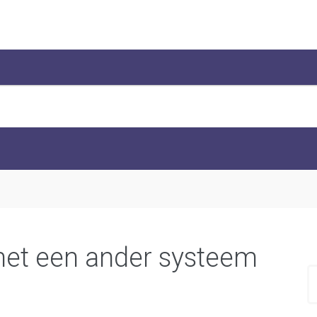
et een ander systeem