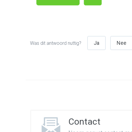
Ja
Nee
Was dit antwoord nuttig?
Contact