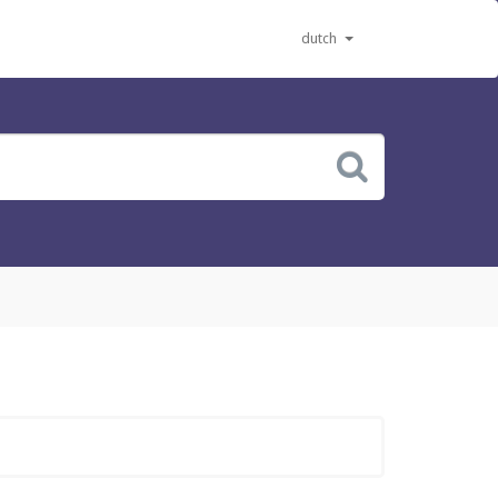
dutch