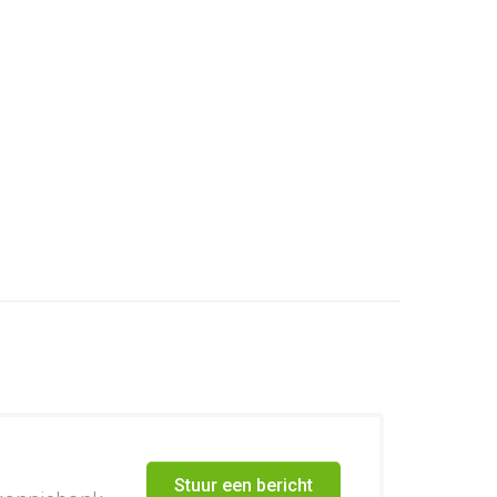
Stuur een bericht