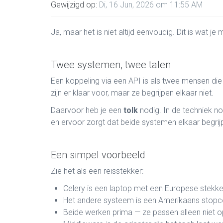
Gewijzigd op:
Di, 16 Jun, 2026 om 11:55 AM
Ja, maar het is niet altijd eenvoudig. Dit is wat je
Twee systemen, twee talen
Een koppeling via een API is als twee mensen die 
zijn er klaar voor, maar ze begrijpen elkaar niet.
Daarvoor heb je een
tolk
nodig. In de techniek 
en ervoor zorgt dat beide systemen elkaar begrij
Een simpel voorbeeld
Zie het als een reisstekker:
Celery is een laptop met een Europese stekke
Het andere systeem is een Amerikaans stopc
Beide werken prima — ze passen alleen niet o