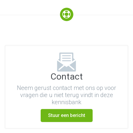
Contact
Neem gerust contact met ons op voor
vragen die u niet terug vindt in deze
kennisbank
Stuur een bericht