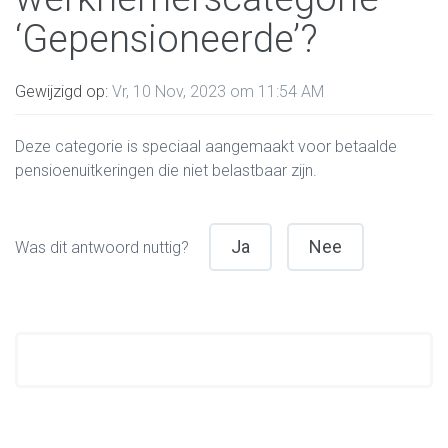
‘Gepensioneerde’?
Gewijzigd op:
Vr, 10 Nov, 2023 om 11:54 AM
Deze categorie is speciaal aangemaakt voor betaalde
pensioenuitkeringen die niet belastbaar zijn.
Ja
Nee
Was dit antwoord nuttig?