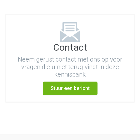
Contact
Neem gerust contact met ons op voor
vragen die u niet terug vindt in deze
kennisbank
Stuur een bericht