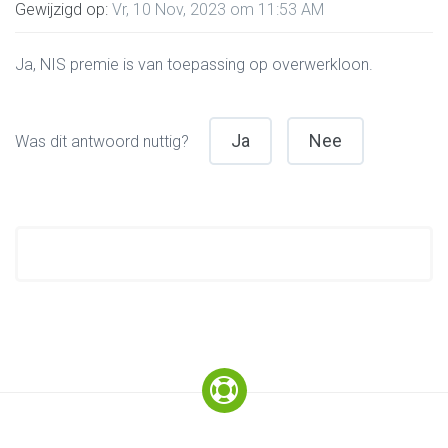
Gewijzigd op:
Vr, 10 Nov, 2023 om 11:53 AM
Ja, NIS premie is van toepassing op overwerkloon.
Ja
Nee
Was dit antwoord nuttig?