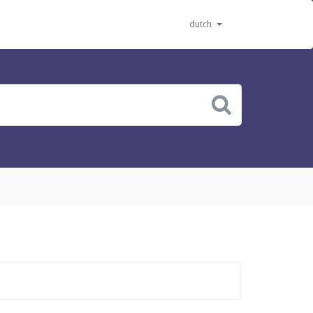
dutch