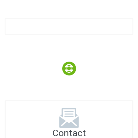
Contact