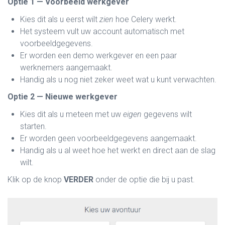
Optie 1 — Voorbeeld werkgever
Kies dit als u eerst wilt
zien
hoe Celery werkt.
Het systeem vult uw account automatisch met
voorbeeldgegevens.
Er worden een demo werkgever en een paar
werknemers aangemaakt.
Handig als u nog niet zeker weet wat u kunt verwachten.
Optie 2 — Nieuwe werkgever
Kies dit als u meteen met uw
eigen
gegevens wilt
starten.
Er worden geen voorbeeldgegevens aangemaakt.
Handig als u al weet hoe het werkt en direct aan de slag
wilt.
Klik op de knop
VERDER
onder de optie die bij u past.