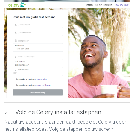
2 — Volg de Celery installatiestappen
Nadat uw account is aangemaakt, begeleidt Celery u door
het installatieproces. Volg de stappen op uw scherm.