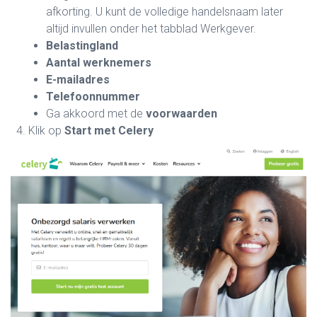
afkorting. U kunt de volledige handelsnaam later
altijd invullen onder het tabblad Werkgever.
Belastingland
Aantal werknemers
E-mailadres
Telefoonnummer
Ga akkoord met de
voorwaarden
Klik op
Start met Celery