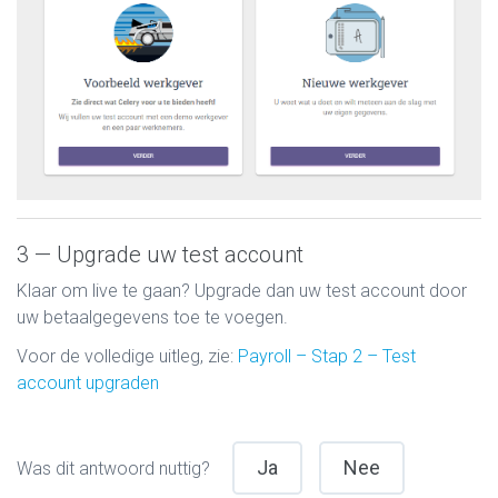
3 — Upgrade uw test account
Klaar om live te gaan? Upgrade dan uw test account door
uw betaalgegevens toe te voegen.
Voor de volledige uitleg, zie:
Payroll – Stap 2 – Test
account upgraden
Ja
Nee
Was dit antwoord nuttig?