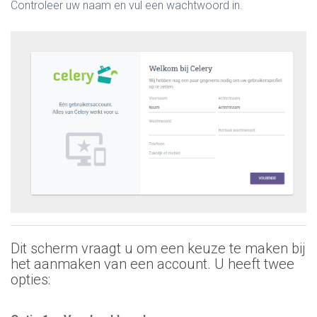
Controleer uw naam en vul een wachtwoord in.
Dit scherm vraagt u om een keuze te maken bij
het aanmaken van een account. U heeft twee
opties: