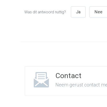
Ja
Nee
Was dit antwoord nuttig?
Contact
Neem gerust contact met