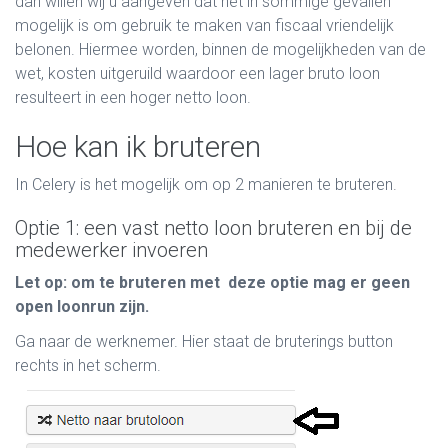
dan willen wij u aangeven dat het in sommige gevallen
mogelijk is om gebruik te maken van fiscaal vriendelijk
belonen. Hiermee worden, binnen de mogelijkheden van de
wet, kosten uitgeruild waardoor een lager bruto loon
resulteert in een hoger netto loon.
Hoe kan ik bruteren
In Celery is het mogelijk om op 2 manieren te bruteren.
Optie 1: een vast netto loon bruteren en bij de
medewerker invoeren
Let op: om te bruteren met deze optie mag er geen
open loonrun zijn.
Ga naar de werknemer. Hier staat de bruterings button
rechts in het scherm.