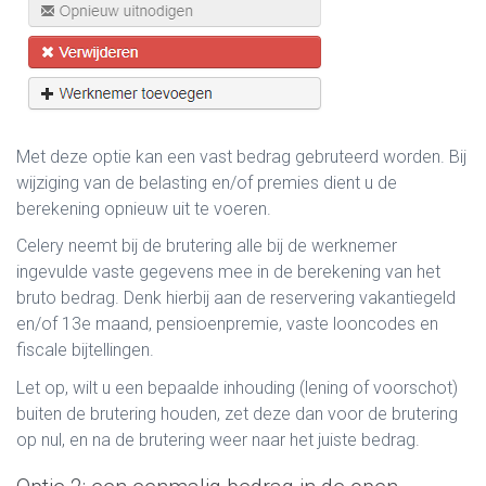
Met deze optie kan een vast bedrag gebruteerd worden. Bij
wijziging van de belasting en/of premies dient u de
berekening opnieuw uit te voeren.
Celery neemt bij de brutering alle bij de werknemer
ingevulde vaste gegevens mee in de berekening van het
bruto bedrag. Denk hierbij aan de reservering vakantiegeld
en/of 13e maand, pensioenpremie, vaste looncodes en
fiscale bijtellingen.
Let op, wilt u een bepaalde inhouding (lening of voorschot)
buiten de brutering houden, zet deze dan voor de brutering
op nul, en na de brutering weer naar het juiste bedrag.