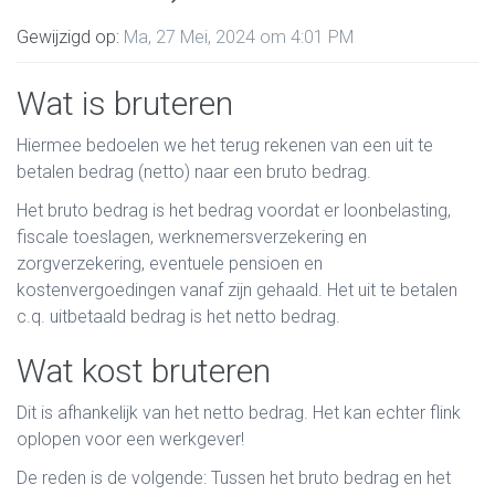
Gewijzigd op:
Ma, 27 Mei, 2024 om 4:01 PM
Wat is bruteren
Hiermee bedoelen we het terug rekenen van een uit te
betalen bedrag (netto) naar een bruto bedrag.
Het bruto bedrag is het bedrag voordat er loonbelasting,
fiscale toeslagen, werknemersverzekering en
zorgverzekering, eventuele pensioen en
kostenvergoedingen vanaf zijn gehaald. Het uit te betalen
c.q. uitbetaald bedrag is het netto bedrag.
Wat kost bruteren
Dit is afhankelijk van het netto bedrag. Het kan echter flink
oplopen voor een werkgever!
De reden is de volgende: Tussen het bruto bedrag en het