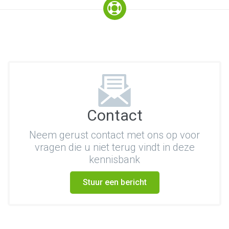
Contact
Neem gerust contact met ons op voor
vragen die u niet terug vindt in deze
kennisbank
Stuur een bericht