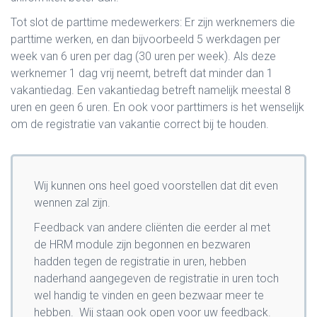
Tot slot de parttime medewerkers: Er zijn werknemers die
parttime werken, en dan bijvoorbeeld 5 werkdagen per
week van 6 uren per dag (30 uren per week). Als deze
werknemer 1 dag vrij neemt, betreft dat minder dan 1
vakantiedag. Een vakantiedag betreft namelijk meestal 8
uren en geen 6 uren. En ook voor parttimers is het wenselijk
om de registratie van vakantie correct bij te houden.
Wij kunnen ons heel goed voorstellen dat dit even
wennen zal zijn.
Feedback van andere cliënten die eerder al met
de HRM module zijn begonnen en bezwaren
hadden tegen de registratie in uren, hebben
naderhand aangegeven de registratie in uren toch
wel handig te vinden en geen bezwaar meer te
hebben. Wij staan ook open voor uw feedback.