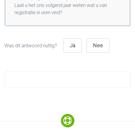
Laat u het ons volgend jaar weten wat u van
registratie in uren vind?
Ja
Nee
Was dit antwoord nuttig?