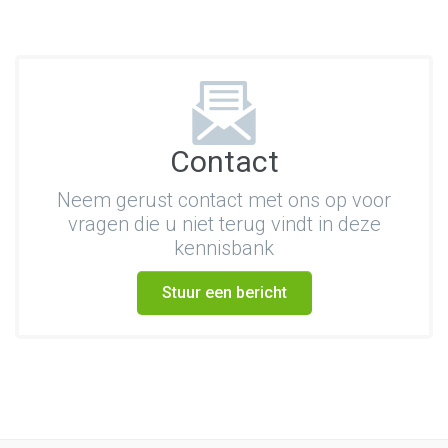
Contact
Neem gerust contact met ons op voor
vragen die u niet terug vindt in deze
kennisbank
Stuur een bericht