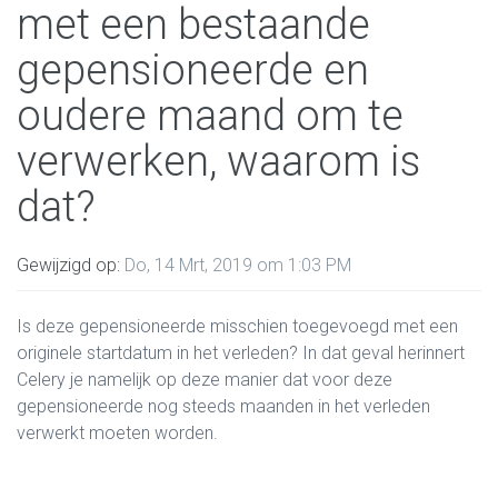
met een bestaande
gepensioneerde en
oudere maand om te
verwerken, waarom is
dat?
Gewijzigd op:
Do, 14 Mrt, 2019 om 1:03 PM
Is deze gepensioneerde misschien toegevoegd met een
originele startdatum in het verleden? In dat geval herinnert
Celery je namelijk op deze manier dat voor deze
gepensioneerde nog steeds maanden in het verleden
verwerkt moeten worden.