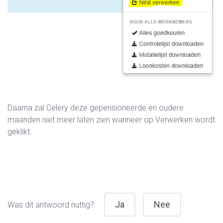
Daarna zal Celery deze gepensioneerde en oudere
maanden niet meer laten zien wanneer op Verwerken wordt
geklikt.
Ja
Nee
Was dit antwoord nuttig?