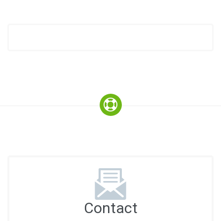
Contact