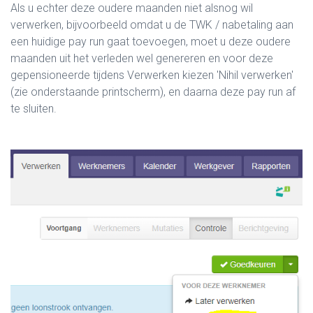
Als u echter deze oudere maanden niet alsnog wil
verwerken, bijvoorbeeld omdat u de TWK / nabetaling aan
een huidige pay run gaat toevoegen, moet u deze oudere
maanden uit het verleden wel genereren en voor deze
gepensioneerde tijdens Verwerken kiezen 'Nihil verwerken'
(zie onderstaande printscherm), en daarna deze pay run af
te sluiten.