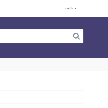
dutch