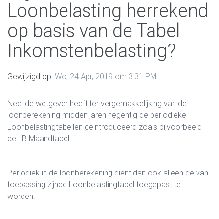
Loonbelasting herrekend
op basis van de Tabel
Inkomstenbelasting?
Gewijzigd op:
Wo, 24 Apr, 2019 om 3:31 PM
Nee, de wetgever heeft ter vergemakkelijking van de
loonberekening midden jaren negentig de periodieke
Loonbelastingtabellen geïntroduceerd zoals bijvoorbeeld
de LB Maandtabel.
Periodiek in de loonberekening dient dan ook alleen de van
toepassing zijnde Loonbelastingtabel toegepast te
worden.