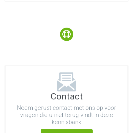
Contact
Neem gerust contact met ons op voor
vragen die u niet terug vindt in deze
kennisbank