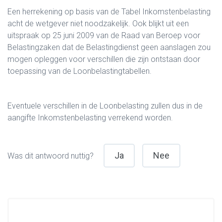
Een herrekening op basis van de Tabel Inkomstenbelasting
acht de wetgever niet noodzakelijk. Ook blijkt uit een
uitspraak op 25 juni 2009 van de Raad van Beroep voor
Belastingzaken dat de Belastingdienst geen aanslagen zou
mogen opleggen voor verschillen die zijn ontstaan door
toepassing van de Loonbelastingtabellen.
Eventuele verschillen in de Loonbelasting zullen dus in de
aangifte Inkomstenbelasting verrekend worden.
Ja
Nee
Was dit antwoord nuttig?