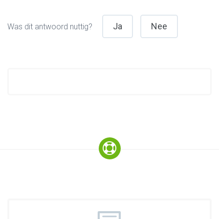
Ja
Nee
Was dit antwoord nuttig?