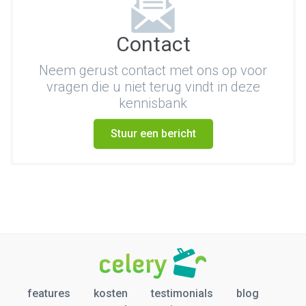
Contact
Neem gerust contact met ons op voor
vragen die u niet terug vindt in deze
kennisbank
Stuur een bericht
features
kosten
testimonials
blog