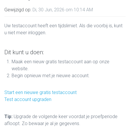
Gewijzigd op:
Di, 30 Jun, 2026 om 10:14 AM
Uw testaccount heeft een tijdslimiet. Als die voorbij is, kunt
u niet meer inloggen.
Dit kunt u doen:
Maak een nieuw gratis testaccount aan op onze
website.
Begin opnieuw met je nieuwe account.
Start een nieuwe gratis testaccount
Test account upgraden
Tip:
Upgrade de volgende keer voordat je proefperiode
afloopt. Zo bewaar je al je gegevens.